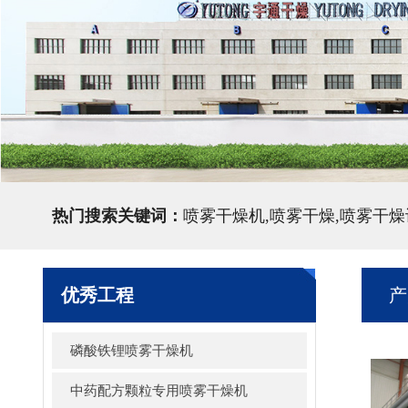
热门搜索关键词：
喷雾干燥机,喷雾干燥,喷雾干燥
优秀工程
产
磷酸铁锂喷雾干燥机
中药配方颗粒专用喷雾干燥机