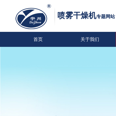
喷雾干燥机
专题网站
首页
关于我们