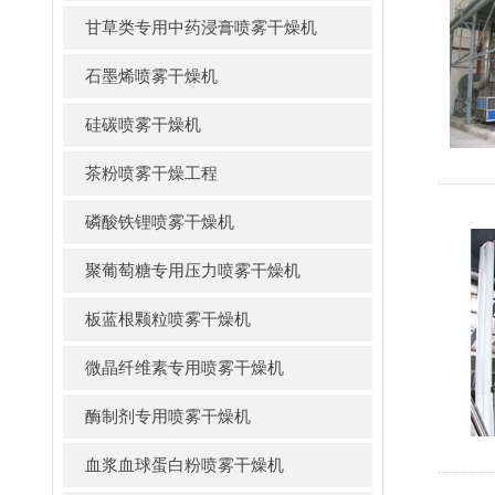
甘草类专用中药浸膏喷雾干燥机
石墨烯喷雾干燥机
硅碳喷雾干燥机
茶粉喷雾干燥工程
磷酸铁锂喷雾干燥机
聚葡萄糖专用压力喷雾干燥机
板蓝根颗粒喷雾干燥机
微晶纤维素专用喷雾干燥机
酶制剂专用喷雾干燥机
血浆血球蛋白粉喷雾干燥机