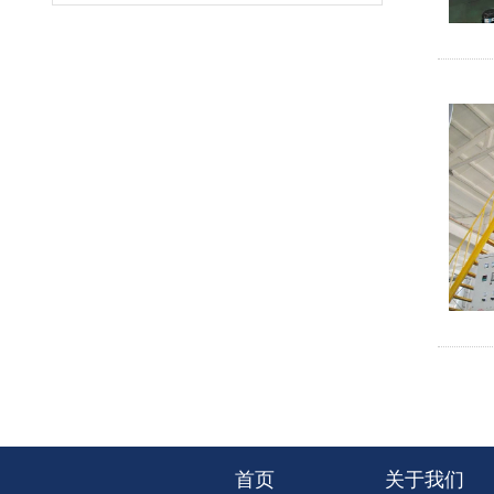
首页
关于我们