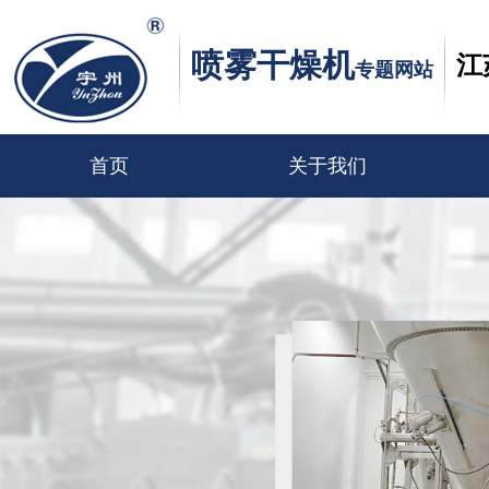
喷雾干燥机
江
专题网站
首页
关于我们