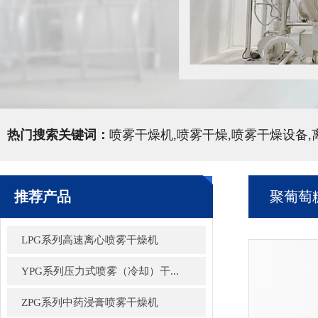
热门搜索关键词：
喷雾干燥机,喷雾干燥,喷雾干燥设备
推荐产品
聚葡萄
LPG系列高速离心喷雾干燥机
YPG系列压力式喷雾（冷却）干...
ZPG系列中药浸膏喷雾干燥机