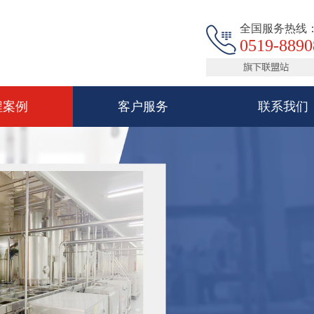
全国服务热线
0519-8890
程案例
客户服务
联系我们