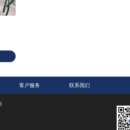
客户服务
联系我们
明