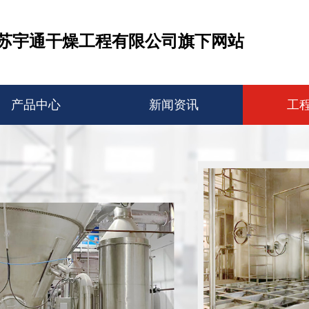
苏宇通干燥工程有限公司旗下网站
产品中心
新闻资讯
工