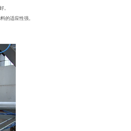
好。
物料的适应性强。